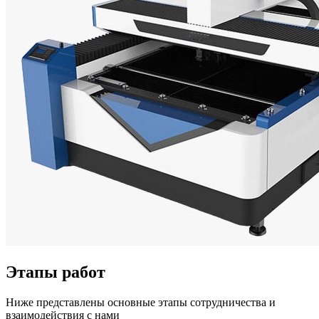
Этапы работ
Ниже представлены основные этапы сотрудничества и
взаимодействия с нами