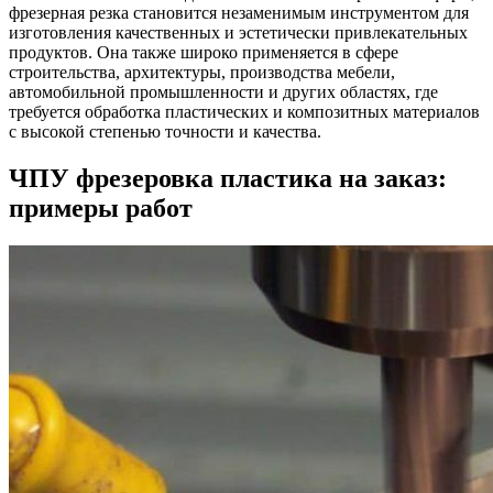
фрезерная резка становится незаменимым инструментом для
изготовления качественных и эстетически привлекательных
продуктов. Она также широко применяется в сфере
строительства, архитектуры, производства мебели,
автомобильной промышленности и других областях, где
требуется обработка пластических и композитных материалов
с высокой степенью точности и качества.
ЧПУ фрезеровка пластика на заказ:
примеры работ