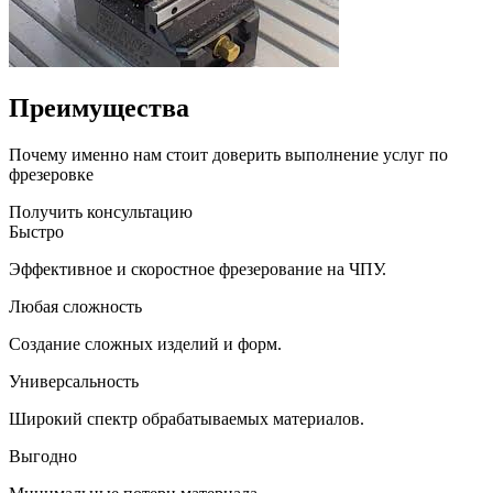
Преимущества
Почему именно нам стоит доверить выполнение услуг по
фрезеровке
Получить консультацию
Быстро
Эффективное и скоростное фрезерование на ЧПУ.
Любая сложность
Создание сложных изделий и форм.
Универсальность
Широкий спектр обрабатываемых материалов.
Выгодно