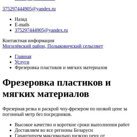
375297444905@yandex.ru
Назад
E-mails
375297444905@yandex.ru
Контактная информация
Могилёвский район, Полыковичский сельсовет
Главная
Услуги
Фрезеровка пластиков и мягких материалов
Фрезеровка пластиков и
мягких материалов
Фрезерная резка и раскрой чпу-фрезером по низкой цене за
погонный метр без посредников.
Высокое качество и короткие сроки выполнения работ
Доставляем во все регионы Беларуси
Гарантируем максимально низкую цену от