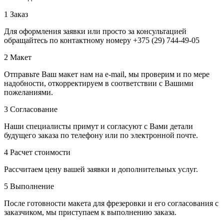
1
Заказ
Для оформления заявки или просто за консультацией
обращайтесь по контактному номеру +375 (29) 744-49-05
2
Макет
Отправьте Ваш макет нам на e-mail, мы проверим и по мере
надобности, откорректируем в соответствии с Вашими
пожеланиями.
3
Согласование
Наши специалисты примут и согласуют с Вами детали
будущего заказа по телефону или по электронной почте.
4
Расчет стоимости
Рассчитаем цену вашей заявки и дополнительных услуг.
5
Выполнение
После готовности макета для фрезеровки и его согласования с
заказчиком, мы приступаем к выполнению заказа.