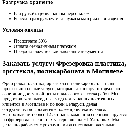
Разгрузка-хранение
Разгрузка/загрузка нашим персоналом
Бережно разгружаем и загружаем материалы и изделия
Условия оплаты
Предоплата 30%
Оплата безналичным платежом
Предоставляем все закрывающие документы
Заказать услугу: Фрезеровка пластика,
оргстекла, поликарбоната в Могилеве
Фрезеровка пластика, оргстекла и поликарбоната – наши
профессиональные услуги, которые гарантируют идеальное
сочетание доступной цены и высокого качества работ. Мы
предоставляем выгодные скидки для наших постоянных
клиентов в Могилеве и по всей Беларуси, делая
сотрудничество с нами еще более привлекательным.
На протяжении более 12 лет наша компания специализируется
на фрезеровке различных материалов на ЧПУ-станках. Мы
успешно работаем с рекламными агентствами, частными