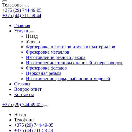
Телефоны
+375 (29) 744-49-05
+375 (44) 711-58-44
Главная
Услуги
Назад
Услуги
Фрезеровка пластиков и мягких материалов
Фрезеровка металлов
Изготовление резного декора
Изготовление стеновых панелей и перегородок
Фрезеровка фасадов
Церковная резьба
Изготовление форм, шаблонов и моделей
Отзывы
Вопрос-ответ
Контакты
+375 (29) 744-49-05
Назад
Телефоны
+375 (29) 744-49-05
+375 (44) 711-58-44