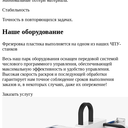
Минимальные потери материала.
Стабильность
Точность в повторяющихся задачах.
Наше оборудование
Фрезеровка пластика выполняется на одном из наших ЧПУ-
станков
Весь наш парк оборудования оснащен передовой системой
числового программного управления, обеспечивающей
максимальную эффективность и удобство управления.
Высокая скорость раскроя и последующей обработки
гарантирует нам точное соблюдение сроков выполнения
заказов и, в некоторых случаях, даже их опережение!
Заказать услугу