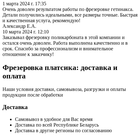
1 марта 2024 г. 17:35
Очень доволен результатом работы по фрезеровке гетинакса.
Детали получились идеальными, все размеры точные. Быстрая
и качественная услуга, рекомендую!
Александр Е.А.
10 марта 2024 г. 12:10
Заказывал фрезеровку поликарбоната в этой компании и
остался очень доволен. Работа выполнена качественно и в
срок. Спасибо за профессионализм и внимательное
отношение к заказчику!
Фрезеровка платсика: доставка и
оплата
Наши условия доставки, самовывоза, разгрузки и оплаты
продукции после обработки
Доставка
Самовывоз в удобное для Вас время
Доставка по всей Республике Беларусь
Доставка в другие регионы по согласованию