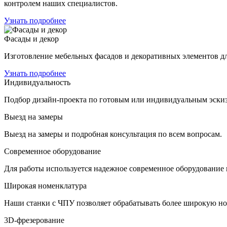
Индивидуальность
Подбор дизайн-проекта по готовым или индивидуальным эскиз
Выезд на замеры
Выезд на замеры и подробная консультация по всем вопросам.
Современное оборудование
Для работы используется надежное современное оборудование
Широкая номенклатура
Наши станки с ЧПУ позволяет обрабатывать более широкую но
3D-фрезерование