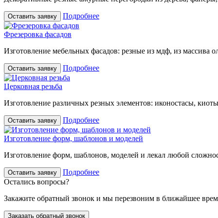
Подробнее
Оставить заявку
Фрезеровка фасадов
Изготовление мебельных фасадов: резные из мдф, из массива ол
Подробнее
Оставить заявку
Церковная резьба
Изготовление различных резных элементов: иконостасы, киоты,
Подробнее
Оставить заявку
Изготовление форм, шаблонов и моделей
Изготовление форм, шаблонов, моделей и лекал любой сложно
Подробнее
Оставить заявку
Остались вопросы?
Закажите обратный звонок и мы перезвоним в ближайшее врем
Заказать обратный звонок