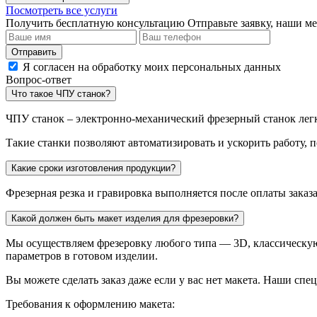
Посмотреть все услуги
Получить бесплатную консультацию
Отправьте заявку, наши м
Отправить
Я согласен на обработку моих персональных данных
Вопрос-ответ
Что такое ЧПУ станок?
ЧПУ станок – электронно-механический фрезерный станок легк
Такие станки позволяют автоматизировать и ускорить работу, 
Какие сроки изготовления продукции?
Фрезерная резка и гравировка выполняется после оплаты заказа
Какой должен быть макет изделия для фрезеровки?
Мы осуществляем фрезеровку любого типа — 3D, классическую
параметров в готовом изделии.
Вы можете сделать заказ даже если у вас нет макета. Наши сп
Требования к оформлению макета: