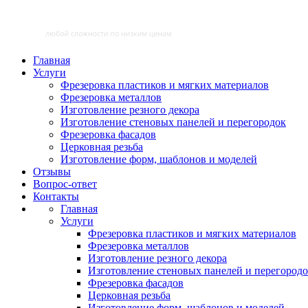
Главная
Услуги
Фрезеровка пластиков и мягких материалов
Фрезеровка металлов
Изготовление резного декора
Изготовление стеновых панелей и перегородок
Фрезеровка фасадов
Церковная резьба
Изготовление форм, шаблонов и моделей
Отзывы
Вопрос-ответ
Контакты
Главная
Услуги
Фрезеровка пластиков и мягких материалов
Фрезеровка металлов
Изготовление резного декора
Изготовление стеновых панелей и перегород
Фрезеровка фасадов
Церковная резьба
Изготовление форм, шаблонов и моделей