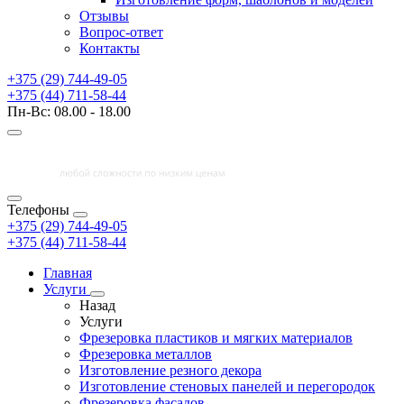
Отзывы
Вопрос-ответ
Контакты
+375 (29) 744-49-05
+375 (44) 711-58-44
Пн-Вс: 08.00 - 18.00
Телефоны
+375 (29) 744-49-05
+375 (44) 711-58-44
Главная
Услуги
Назад
Услуги
Фрезеровка пластиков и мягких материалов
Фрезеровка металлов
Изготовление резного декора
Изготовление стеновых панелей и перегородок
Фрезеровка фасадов