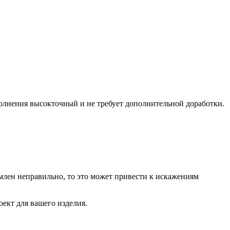
полнения высокточный и не требует дополнительной доработки.
лен неправильно, то это может привести к искажениям
ект для вашего изделия.