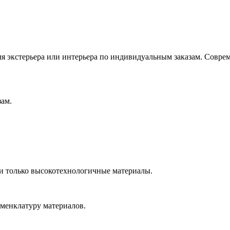
ам.
 и только высокотехнологичные материалы.
менклатуру материалов.